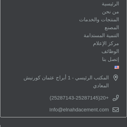
الرئيسية
من نحن
المنتجات والخدمات
المصنع
التنمية المستدامة
مركز الإعلام
الوظائف
إتصل بنا
المكتب الرئيسي - 1 أبراج عثمان كورنيش
المعادي
+20(25287143-25287145)
Info@elnahdacement.com