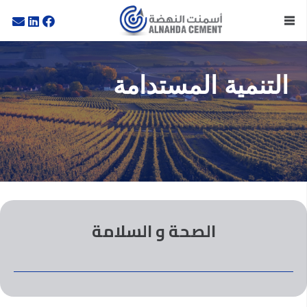
التنمية المستدامة
الصحة و السلامة