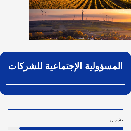
المسؤولية الإجتماعية للشركات
تشمل