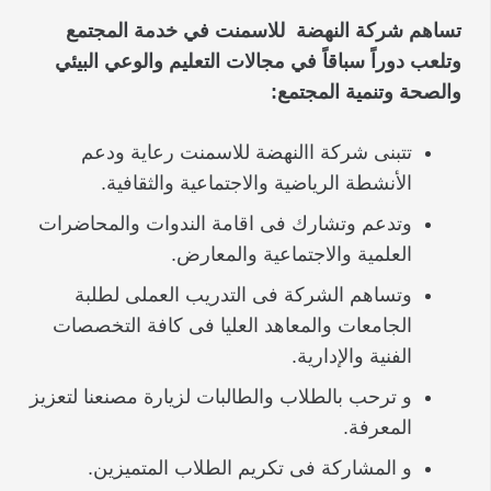
تساهم شركة النهضة للاسمنت في خدمة المجتمع
وتلعب دوراً سباقاً في مجالات التعليم والوعي البيئي
والصحة وتنمية المجتمع:
تتبنى شركة االنهضة للاسمنت رعاية ودعم
الأنشطة الرياضية والاجتماعية والثقافية.
وتدعم وتشارك فى اقامة الندوات والمحاضرات
العلمية والاجتماعية والمعارض.
وتساهم الشركة فى التدريب العملى لطلبة
الجامعات والمعاهد العليا فى كافة التخصصات
الفنية والإدارية.
و ترحب بالطلاب والطالبات لزيارة مصنعنا لتعزيز
المعرفة.
و المشاركة فى تكريم الطلاب المتميزين.