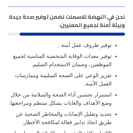
نحن في النهضة للاسمنت نضمن توفير صحة جيدة
وبيئة آمنة لجميع المعنيين:
توفير ظروف عمل آمنة .
توفير معدات الوقاية الشخصية المناسبة لجميع
الموظفين، وضمان الاستخدام السليم.
تعزيز الوعي على الصحة السليمة وممارسات
العمل الآمنة.
استمرار تحسين أداء الصحة والسلامة من خلال
وضع الأهداف والغايات بشكل منتظم ومراجعتها.
تحديد وتقليل الإصابات والمخاطر الصحية عن
طريق اتخاذ تدابير فعالة لمكافحة الأخطار.