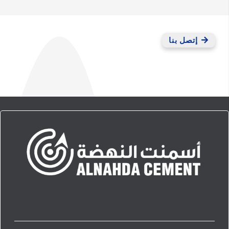
إتصل بنا